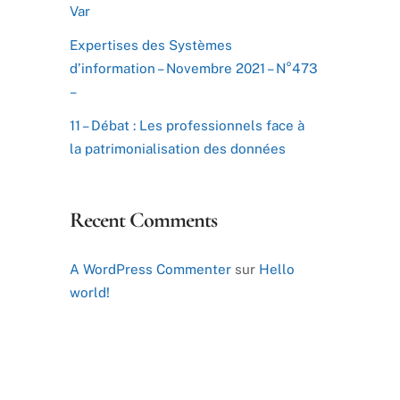
Var
Expertises des Systèmes
d’information – Novembre 2021 – N°473
–
11 – Débat : Les professionnels face à
la patrimonialisation des données
Recent Comments
A WordPress Commenter
sur
Hello
world!