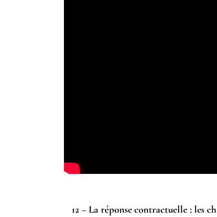
12 – La réponse contractuelle : le