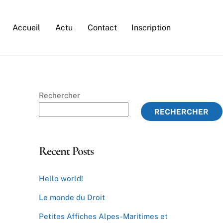
Accueil
Actu
Contact
Inscription
Rechercher
RECHERCHER
Recent Posts
Hello world!
Le monde du Droit
Petites Affiches Alpes-Maritimes et