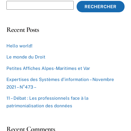
RECHERCHER
Recent Posts
Hello world!
Le monde du Droit
Petites Affiches Alpes-Maritimes et Var
Expertises des Systèmes d’information – Novembre
2021 – N°473 –
11 – Débat : Les professionnels face à la
patrimonialisation des données
Recent Comments