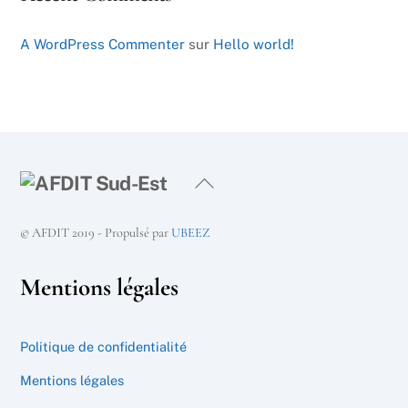
A WordPress Commenter
sur
Hello world!
Back
To
Top
© AFDIT 2019 - Propulsé par
UBEEZ
Mentions légales
Politique de confidentialité
Mentions légales