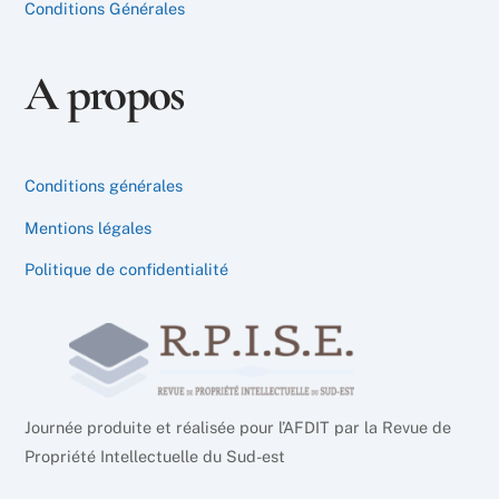
Conditions Générales
A propos
Conditions générales
Mentions légales
Politique de confidentialité
Journée produite et réalisée pour l’AFDIT par la Revue de
Propriété Intellectuelle du Sud-est