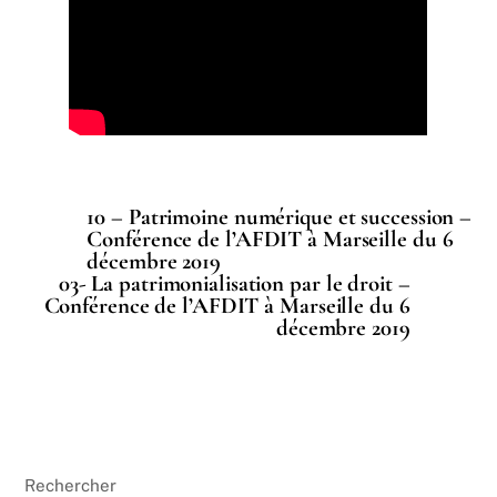
10 – Patrimoine numérique et succession –
Conférence de l’AFDIT à Marseille du 6
décembre 2019
03- La patrimonialisation par le droit –
Conférence de l’AFDIT à Marseille du 6
décembre 2019
Rechercher